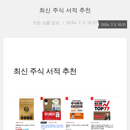
최신 주식 서적 추천
모든 상품 정보
2024. 7. 2. 10:21
2024. 7. 2. 10:21
최신 주식 서적 추천