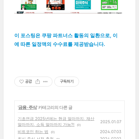
이 포스팅은 쿠팡 파트너스 활동의 일환으로, 이
에 따른 일정액의 수수료를 제공받습니다.
공감
구독하기
'
금융 · 주식
' 카테고리의 다른 글
기초연금 2025년에는 현금 얼마까지, 재산
2025.01.07
얼마까지, 소득 얼마까지 가능?!
(0)
비트코인 하는 법
2024.07.03
(0)
최신 주식 서적 추천
2024.07.02