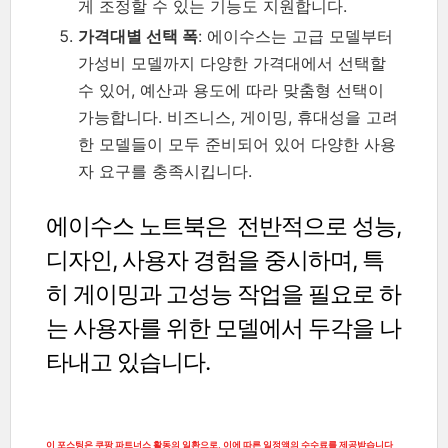
게 조정할 수 있는 기능도 지원합니다.
가격대별 선택 폭
: 에이수스는 고급 모델부터
가성비 모델까지 다양한 가격대에서 선택할
수 있어, 예산과 용도에 따라 맞춤형 선택이
가능합니다. 비즈니스, 게이밍, 휴대성을 고려
한 모델들이 모두 준비되어 있어 다양한 사용
자 요구를 충족시킵니다.
에이수스 노트북은 전반적으로 성능,
디자인, 사용자 경험을 중시하며, 특
히 게이밍과 고성능 작업을 필요로 하
는 사용자를 위한 모델에서 두각을 나
타내고 있습니다.
이 포스팅은 쿠팡 파트너스 활동의 일환으로, 이에 따른 일정액의 수수료를 제공받습니다