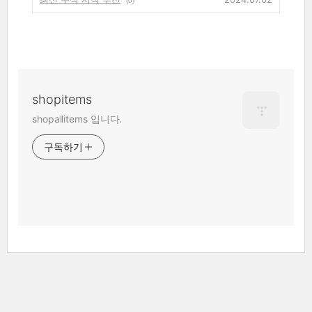
(0)
shopitems
shopallitems 입니다.
구독하기