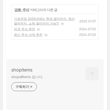
'
금융 · 주식
' 카테고리의 다른 글
기초연금 2025년에는 현금 얼마까지, 재산
2025.01.07
얼마까지, 소득 얼마까지 가능?!
(0)
미국 주식 추천
2024.07.02
(0)
최신 주식 서적 추천
2024.07.02
(0)
shopitems
shopallitems 입니다.
구독하기