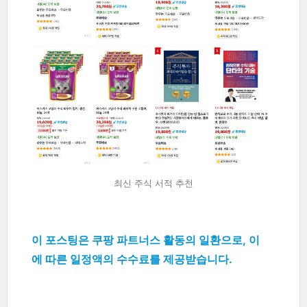
최신 주식 서적 추천
이 포스팅은 쿠팡 파트너스 활동의 일환으로, 이
에 따른 일정액의 수수료를 제공받습니다.