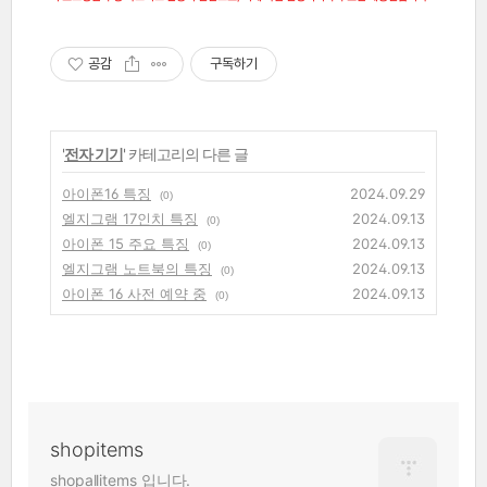
공감
구독하기
'
전자 기기
' 카테고리의 다른 글
아이폰16 특징
2024.09.29
(0)
엘지그램 17인치 특징
2024.09.13
(0)
아이폰 15 주요 특징
2024.09.13
(0)
엘지그램 노트북의 특징
2024.09.13
(0)
아이폰 16 사전 예약 중
2024.09.13
(0)
shopitems
shopallitems 입니다.