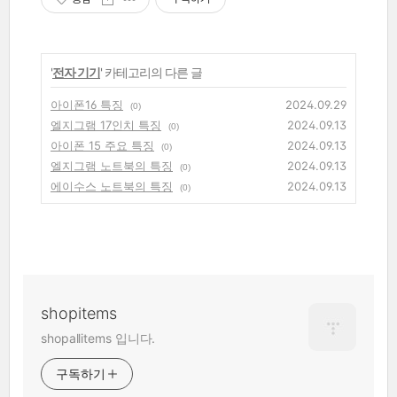
'
전자 기기
' 카테고리의 다른 글
아이폰16 특징
2024.09.29
(0)
엘지그램 17인치 특징
2024.09.13
(0)
아이폰 15 주요 특징
2024.09.13
(0)
엘지그램 노트북의 특징
2024.09.13
(0)
에이수스 노트북의 특징
2024.09.13
(0)
shopitems
shopallitems 입니다.
구독하기