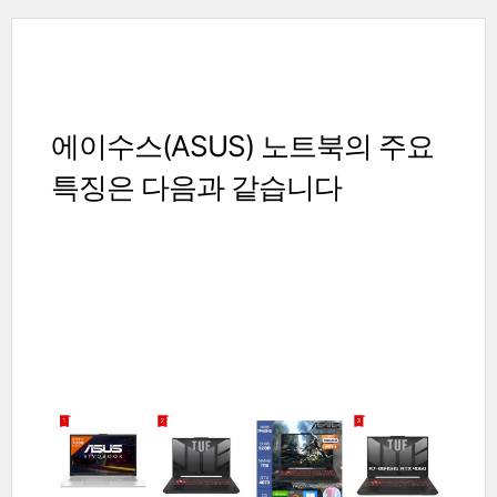
에이수스(ASUS) 노트북의 주요
특징은 다음과 같습니다