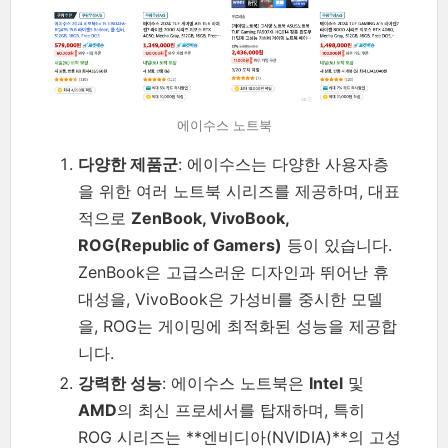
에이수스 노트북
다양한 제품군
: 에이수스는 다양한 사용자층
을 위한 여러 노트북 시리즈를 제공하며, 대표
적으로
ZenBook, VivoBook,
ROG(Republic of Gamers)
등이 있습니다.
ZenBook은 고급스러운 디자인과 뛰어난 휴
대성을, VivoBook은 가성비를 중시한 모델
을, ROG는 게이밍에 최적화된 성능을 제공합
니다.
강력한 성능
: 에이수스 노트북은
Intel
및
AMD
의 최신 프로세서를 탑재하며, 특히
ROG 시리즈는 **엔비디아(NVIDIA)**의 고성