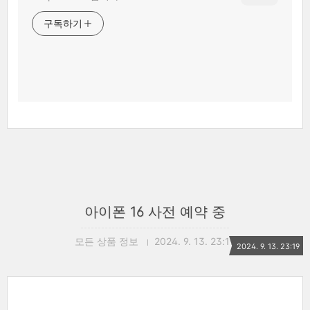
구독하기
아이폰 16 사전 예약 중
모든 상품 정보
2024. 9. 13. 23:19
2024. 9. 13. 23:19