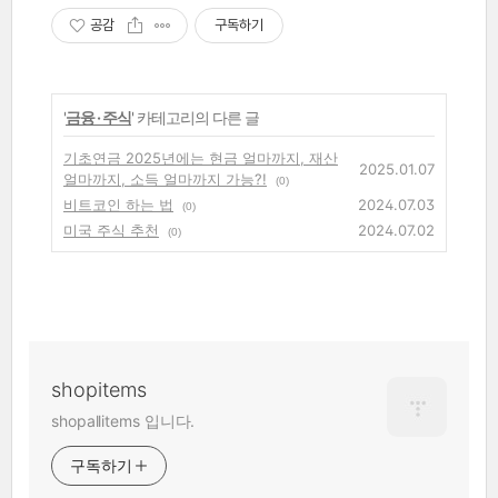
공감
구독하기
'
금융 · 주식
' 카테고리의 다른 글
기초연금 2025년에는 현금 얼마까지, 재산
2025.01.07
얼마까지, 소득 얼마까지 가능?!
(0)
비트코인 하는 법
2024.07.03
(0)
미국 주식 추천
2024.07.02
(0)
shopitems
shopallitems 입니다.
구독하기