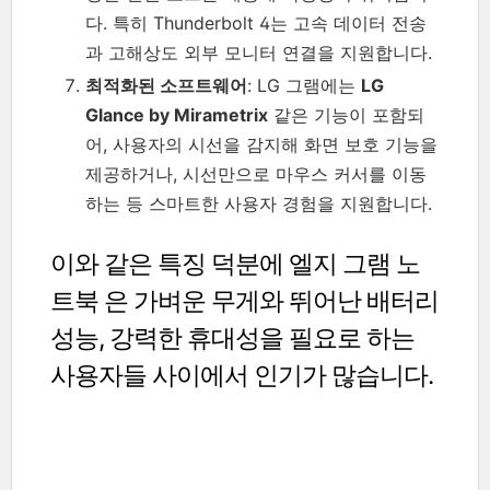
다. 특히 Thunderbolt 4는 고속 데이터 전송
과 고해상도 외부 모니터 연결을 지원합니다.
최적화된 소프트웨어
: LG 그램에는
LG
Glance by Mirametrix
같은 기능이 포함되
어, 사용자의 시선을 감지해 화면 보호 기능을
제공하거나, 시선만으로 마우스 커서를 이동
하는 등 스마트한 사용자 경험을 지원합니다.
이와 같은 특징 덕분에 엘지 그램 노
트북 은 가벼운 무게와 뛰어난 배터리
성능, 강력한 휴대성을 필요로 하는
사용자들 사이에서 인기가 많습니다.