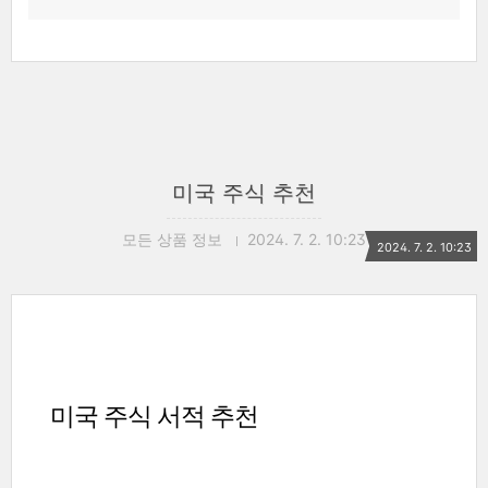
미국 주식 추천
모든 상품 정보
2024. 7. 2. 10:23
2024. 7. 2. 10:23
미국 주식 서적 추천