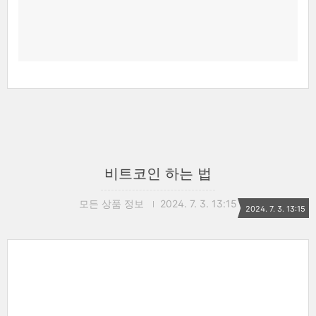
비트코인 하는 법
모든 상품 정보
2024. 7. 3. 13:15
2024. 7. 3. 13:15