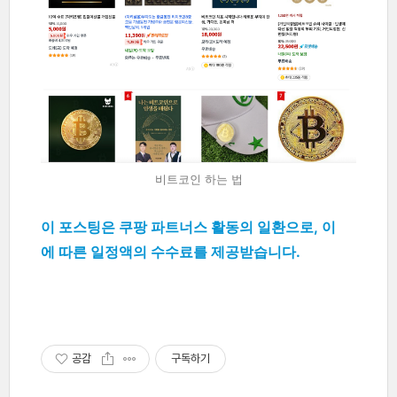
비트코인 하는 법
이 포스팅은 쿠팡 파트너스 활동의 일환으로, 이
에 따른 일정액의 수수료를 제공받습니다.
공감
구독하기