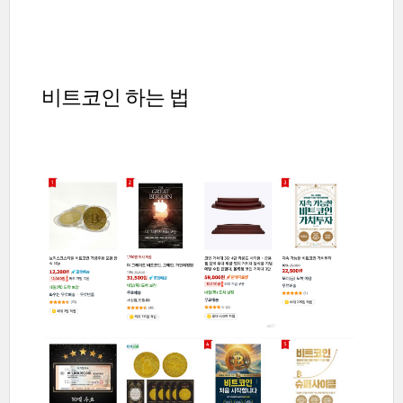
비트코인 하는 법