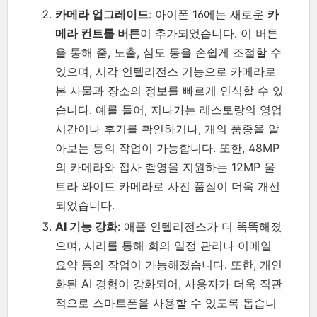
카메라 업그레이드
: 아이폰 16에는 새로운
카
메라 컨트롤 버튼
이 추가되었습니다. 이 버튼
을 통해 줌, 노출, 심도 등을 손쉽게 조절할 수
있으며, 시각 인텔리전스 기능으로 카메라로
본 사물과 장소의 정보를 빠르게 인식할 수 있
습니다. 예를 들어, 지나가는 레스토랑의 영업
시간이나 후기를 확인하거나, 개의 품종을 알
아보는 등의 작업이 가능합니다. 또한, 48MP
의 카메라와 접사 촬영을 지원하는 12MP 울
트라 와이드 카메라로 사진 품질이 더욱 개선
되었습니다.
AI 기능 강화
: 애플 인텔리전스가 더 똑똑해졌
으며, 시리를 통해 회의 일정 관리나 이메일
요약 등의 작업이 가능해졌습니다. 또한, 개인
화된 AI 경험이 강화되어, 사용자가 더욱 직관
적으로 스마트폰을 사용할 수 있도록 돕습니