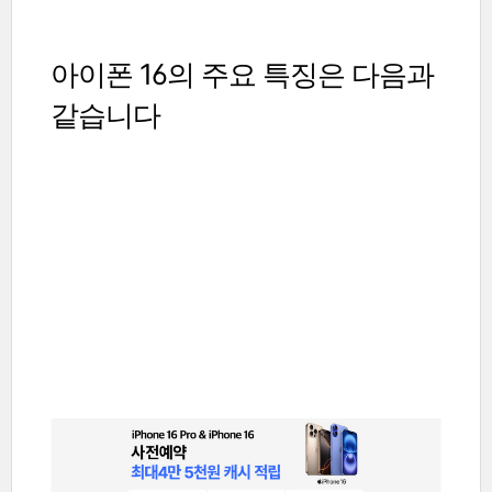
아이폰 16의 주요 특징은 다음과
같습니다