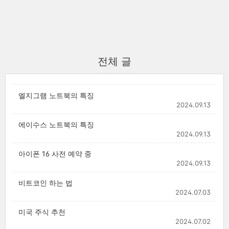
전체 글
엘지그램 노트북의 특징
2024.09.13
에이수스 노트북의 특징
2024.09.13
아이폰 16 사전 예약 중
2024.09.13
비트코인 하는 법
2024.07.03
미국 주식 추천
2024.07.02