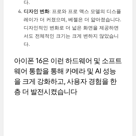
다.
디자인 변화
: 프로와 프로 맥스 모델의 디스플
레이가 더 커졌으며, 베젤은 더 얇아졌습니다.
디자인적인 변화로 더 넓은 화면을 제공하면
서도 전체적인 크기는 크게 변하지 않았습니
다.
아이폰 16은 이런 하드웨어 및 소프트
웨어 통합을 통해 카메라 및 AI 성능
을 크게 강화하고, 사용자 경험을 한
층 더 발전시켰습니다​