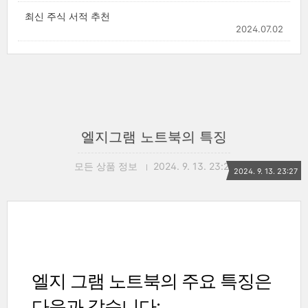
최신 주식 서적 추천
2024.07.02
엘지그램 노트북의 특징
모든 상품 정보
2024. 9. 13. 23:27
2024. 9. 13. 23:27
엘지 그램 노트북의 주요 특징은
다음과 같습니다: