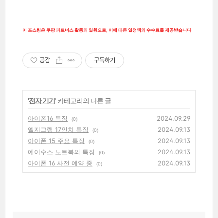
이 포스팅은 쿠팡 파트너스 활동의 일환으로, 이에 따른 일정액의 수수료를 제공받습니다
공감
구독하기
'
전자 기기
' 카테고리의 다른 글
아이폰16 특징
2024.09.29
(0)
엘지그램 17인치 특징
2024.09.13
(0)
아이폰 15 주요 특징
2024.09.13
(0)
에이수스 노트북의 특징
2024.09.13
(0)
아이폰 16 사전 예약 중
2024.09.13
(0)