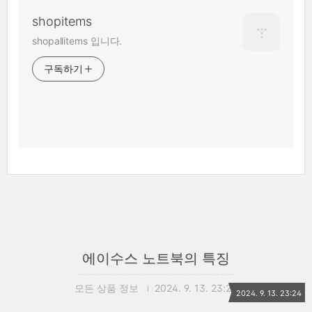
shopitems
shopallitems 입니다.
구독하기
에이수스 노트북의 특징
모든 상품 정보
2024. 9. 13. 23:24
2024. 9. 13. 23:24