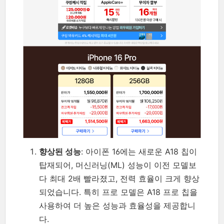
향상된 성능
: 아이폰 16에는 새로운 A18 칩이
탑재되어, 머신러닝(ML) 성능이 이전 모델보
다 최대 2배 빨라졌고, 전력 효율이 크게 향상
되었습니다. 특히 프로 모델은 A18 프로 칩을
사용하여 더 높은 성능과 효율성을 제공합니
다.