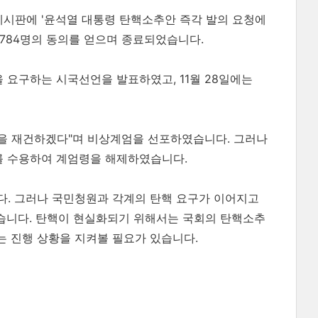
 게시판에 '윤석열 대통령 탄핵소추안 즉각 발의 요청에
4,784명의 동의를 얻으며 종료되었습니다.
을 요구하는 시국선언을 발표하였고, 11월 28일에는
국을 재건하겠다"며 비상계엄을 선포하였습니다. 그러나
를 수용하여 계엄령을 해제하였습니다.
다. 그러나 국민청원과 각계의 탄핵 요구가 이어지고
없습니다. 탄핵이 현실화되기 위해서는 국회의 탄핵소추
는 진행 상황을 지켜볼 필요가 있습니다.