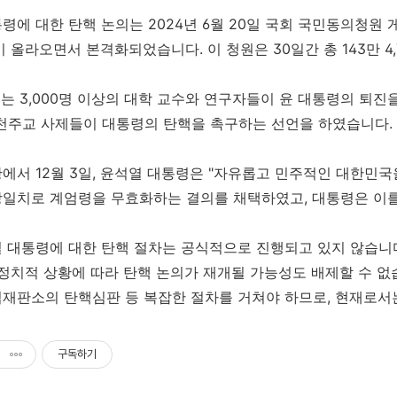
령에 대한 탄핵 논의는 2024년 6월 20일 국회 국민동의청원
이 올라오면서 본격화되었습니다. 이 청원은 30일간 총 143만 
에는 3,000명 이상의 대학 교수와 연구자들이 윤 대통령의 퇴진
의 천주교 사제들이 대통령의 탄핵을 촉구하는 선언을 하였습니다.
에서 12월 3일, 윤석열 대통령은 "자유롭고 민주적인 대한민
장일치로 계엄령을 무효화하는 결의를 채택하였고, 대통령은 이
 대통령에 대한 탄핵 절차는 공식적으로 진행되고 있지 않습니
 정치적 상황에 따라 탄핵 논의가 재개될 가능성도 배제할 수 
재판소의 탄핵심판 등 복잡한 절차를 거쳐야 하므로, 현재로서
구독하기