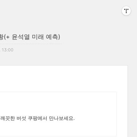
(+ 윤석열 미래 예측)
. 13:00
고 깨끗한 버섯 쿠팡에서 만나보세요.