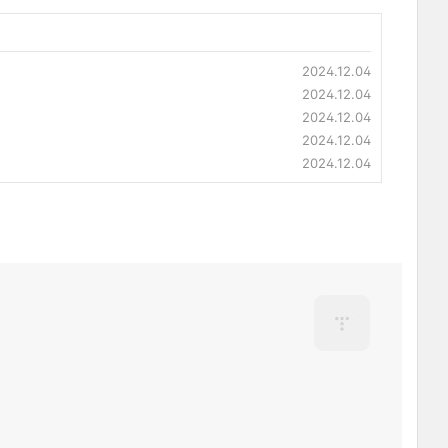
2024.12.04
2024.12.04
2024.12.04
2024.12.04
2024.12.04